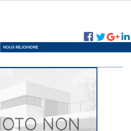
NOUS REJOINDRE