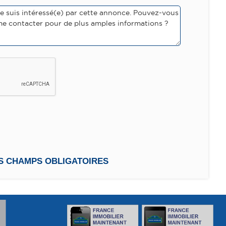
ES CHAMPS OBLIGATOIRES