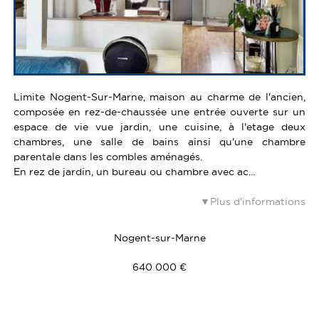
Limite Nogent-Sur-Marne, maison au charme de l'ancien,
composée en rez-de-chaussée une entrée ouverte sur un
espace de vie vue jardin, une cuisine, à l'etage deux
chambres, une salle de bains ainsi qu'une chambre
parentale dans les combles aménagés.
En rez de jardin, un bureau ou chambre avec ac...
Plus d'informations
Nogent-sur-Marne
640 000 €