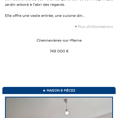
jardin arboré à l'abri des regards.
Elle offre une vaste entrée, une cuisine din...
Plus d'informations
Chennevières-sur-Marne
749 000 €
MAISON 8 PIÈCES