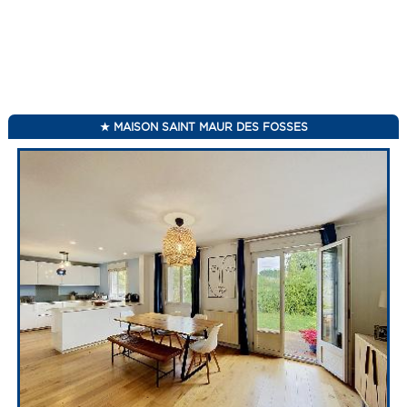
MAISON SAINT MAUR DES FOSSES