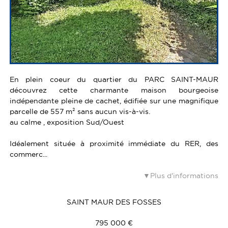
En plein coeur du quartier du PARC SAINT-MAUR
découvrez cette charmante maison bourgeoise
indépendante pleine de cachet, édifiée sur une magnifique
parcelle de 557 m² sans aucun vis-à-vis.
au calme , exposition Sud/Ouest
Idéalement située à proximité immédiate du RER, des
commerc...
Plus d'informations
SAINT MAUR DES FOSSES
795 000 €