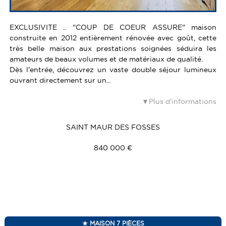
EXCLUSIVITE .. "COUP DE COEUR ASSURE" maison
construite en 2012 entièrement rénovée avec goût, cette
très belle maison aux prestations soignées séduira les
amateurs de beaux volumes et de matériaux de qualité.
Dès l'entrée, découvrez un vaste double séjour lumineux
ouvrant directement sur un...
Plus d'informations
SAINT MAUR DES FOSSES
840 000 €
MAISON 7 PIÈCES