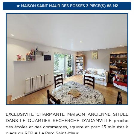
MAISON SAINT MAUR DES FOSSES 3 PIÈCE(S) 68 M2
EXCLUSIVITE CHARMANTE MAISON ANCIENNE SITUEE
DANS LE QUARTIER RECHERCHE D'ADAMVILLE proche
des écoles et des commerces, square et parc. 15 minutes à
pieds du RER A Le Parc Saint-Maur