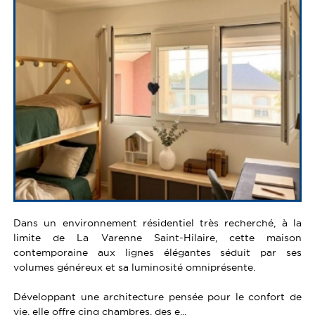
Dans un environnement résidentiel très recherché, à la
limite de La Varenne Saint-Hilaire, cette maison
contemporaine aux lignes élégantes séduit par ses
volumes généreux et sa luminosité omniprésente.
Développant une architecture pensée pour le confort de
vie, elle offre cinq chambres, des e...