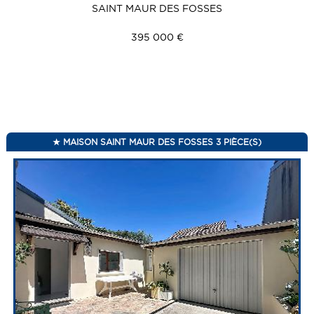
SAINT MAUR DES FOSSES
395 000 €
MAISON SAINT MAUR DES FOSSES 3 PIÈCE(S)