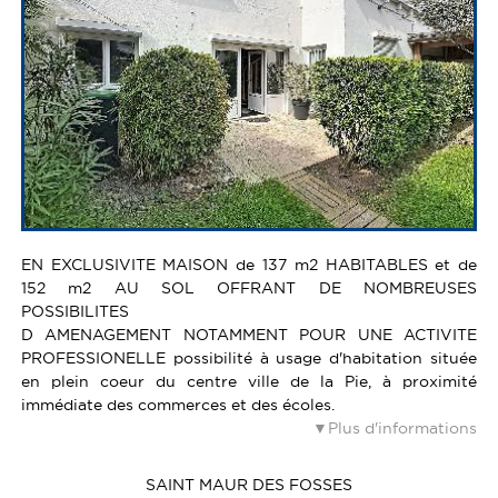
EN EXCLUSIVITE MAISON de 137 m2 HABITABLES et de
152 m2 AU SOL OFFRANT DE NOMBREUSES
POSSIBILITES
D AMENAGEMENT NOTAMMENT POUR UNE ACTIVITE
PROFESSIONELLE possibilité à usage d'habitation située
en plein coeur du centre ville de la Pie, à proximité
immédiate des commerces et des écoles.
Plus d'informations
SAINT MAUR DES FOSSES