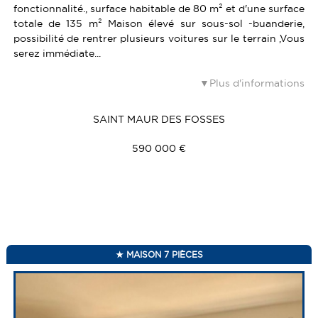
fonctionnalité., surface habitable de 80 m² et d'une surface
totale de 135 m² Maison élevé sur sous-sol -buanderie,
possibilité de rentrer plusieurs voitures sur le terrain ,Vous
serez immédiate...
Plus d'informations
SAINT MAUR DES FOSSES
590 000 €
MAISON 7 PIÈCES