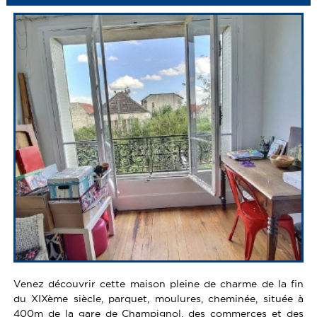
Venez découvrir cette maison pleine de charme de la fin
du XIXème siècle, parquet, moulures, cheminée, située à
400m de la gare de Champignol, des commerces et des