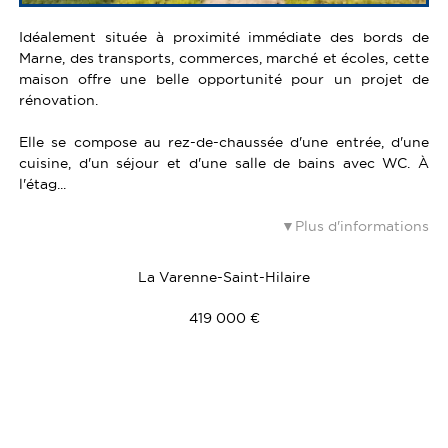
Idéalement située à proximité immédiate des bords de
Marne, des transports, commerces, marché et écoles, cette
maison offre une belle opportunité pour un projet de
rénovation.
Elle se compose au rez-de-chaussée d'une entrée, d'une
cuisine, d'un séjour et d'une salle de bains avec WC. À
l'étag...
Plus d'informations
La Varenne-Saint-Hilaire
419 000 €