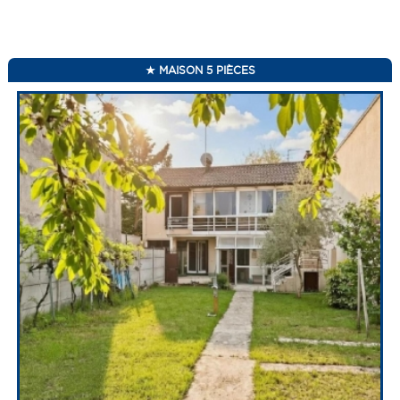
MAISON 5 PIÈCES