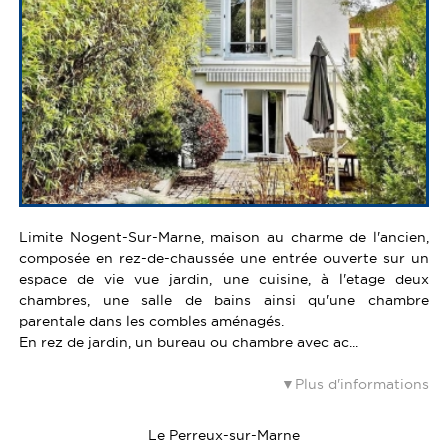
Limite Nogent-Sur-Marne, maison au charme de l'ancien,
composée en rez-de-chaussée une entrée ouverte sur un
espace de vie vue jardin, une cuisine, à l'etage deux
chambres, une salle de bains ainsi qu'une chambre
parentale dans les combles aménagés.
En rez de jardin, un bureau ou chambre avec ac...
Plus d'informations
Le Perreux-sur-Marne