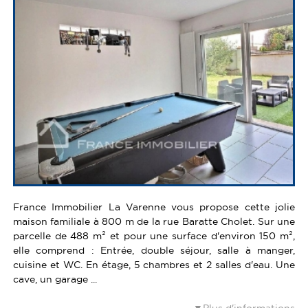
France Immobilier La Varenne vous propose cette jolie
maison familiale à 800 m de la rue Baratte Cholet. Sur une
parcelle de 488 m² et pour une surface d'environ 150 m²,
elle comprend : Entrée, double séjour, salle à manger,
cuisine et WC. En étage, 5 chambres et 2 salles d'eau. Une
cave, un garage ...
Plus d'informations