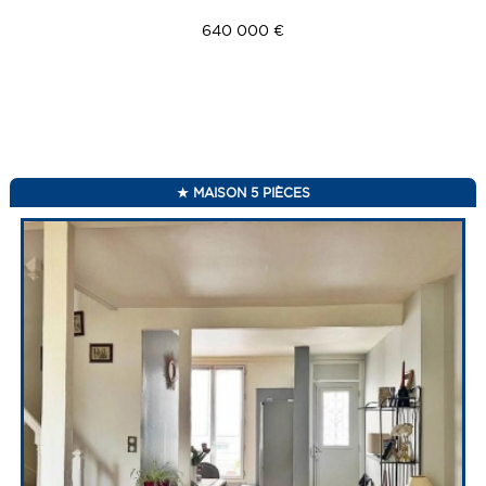
640 000 €
MAISON 5 PIÈCES