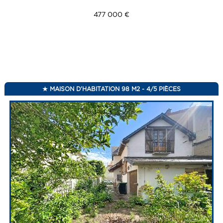
477 000 €
MAISON D'HABITATION 98 M2 - 4/5 PIÈCES