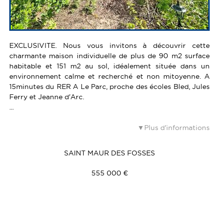
EXCLUSIVITE. Nous vous invitons à découvrir cette
charmante maison individuelle de plus de 90 m2 surface
habitable et 151 m2 au sol, idéalement située dans un
environnement calme et recherché et non mitoyenne. A
15minutes du RER A Le Parc, proche des écoles Bled, Jules
Ferry et Jeanne d'Arc.
...
Plus d'informations
SAINT MAUR DES FOSSES
555 000 €