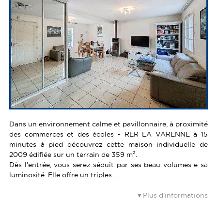
Dans un environnement calme et pavillonnaire, à proximité
des commerces et des écoles - RER LA VARENNE à 15
minutes à pied découvrez cette maison individuelle de
2009 édifiée sur un terrain de 359 m².
Dès l'entrée, vous serez séduit par ses beau volumes e sa
luminosité. Elle offre un triples ...
Plus d'informations