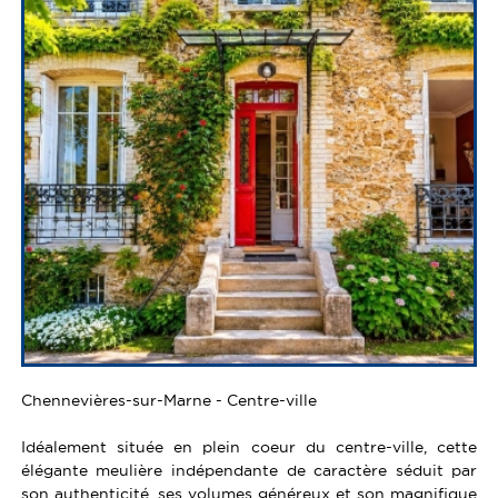
Chennevières-sur-Marne - Centre-ville
Idéalement située en plein coeur du centre-ville, cette
élégante meulière indépendante de caractère séduit par
son authenticité, ses volumes généreux et son magnifique