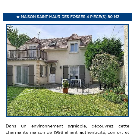
MAISON SAINT MAUR DES FOSSES 4 PIÈCE(S) 80 M2
Dans un environnement agréable, découvrez cette
charmante maison de 1998 alliant authenticité, confort et