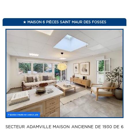
MAISON 6 PIÈCES SAINT MAUR DES FOSSES
SECTEUR ADAMVILLE MAISON ANCIENNE DE 1930 DE 6