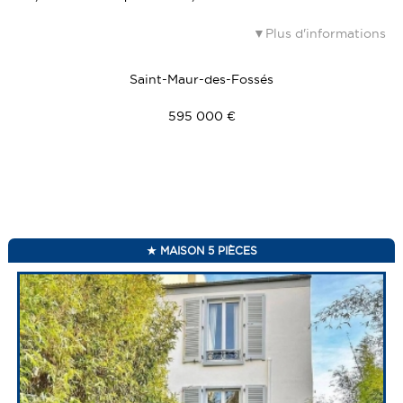
Plus d'informations
Saint-Maur-des-Fossés
595 000 €
MAISON 5 PIÈCES