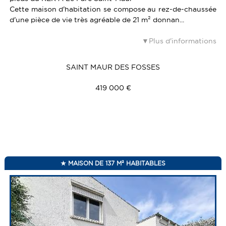
Cette maison d'habitation se compose au rez-de-chaussée
d'une pièce de vie très agréable de 21 m² donnan...
Plus d'informations
SAINT MAUR DES FOSSES
419 000 €
MAISON DE 137 M² HABITABLES