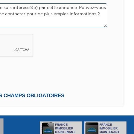
ES CHAMPS OBLIGATOIRES