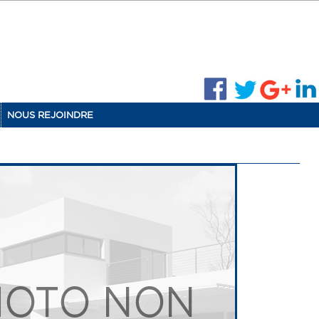
NOUS REJOINDRE