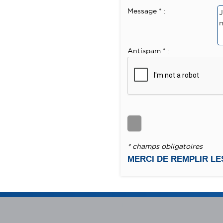
Message * :
Antispam * :
* champs obligatoires
MERCI DE REMPLIR L