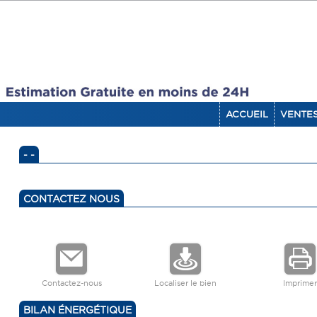
ACCUEIL
VENTE
- -
CONTACTEZ NOUS
Contactez-nous
Localiser le bien
Imprimer
BILAN ÉNERGÉTIQUE