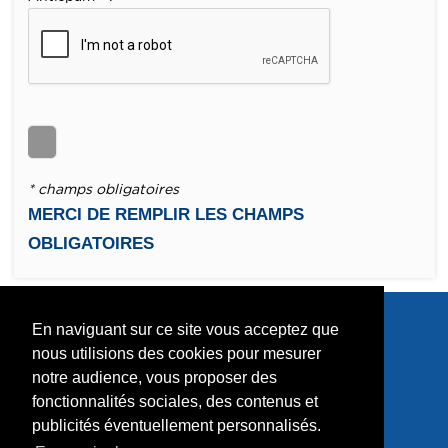
* champs obligatoires
MERCI DE REMPLIR LES CHAMPS
OBLIGATOIRES
En naviguant sur ce site vous acceptez que
nous utilisions des cookies pour mesurer
notre audience, vous proposer des
fonctionnalités sociales, des contenus et
publicités éventuellement personnalisés.