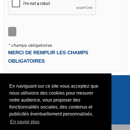
* champs obligatoires
MERCI DE REMPLIR LES CHAMPS
OBLIGATOIRES
En naviguant sur ce site vous acceptez que
nous utilisions des cookies pour mesurer
notre audience, vous proposer des
fonctionnalités sociales, des contenus et
publicités éventuellement personnalisés.
En savoir plus