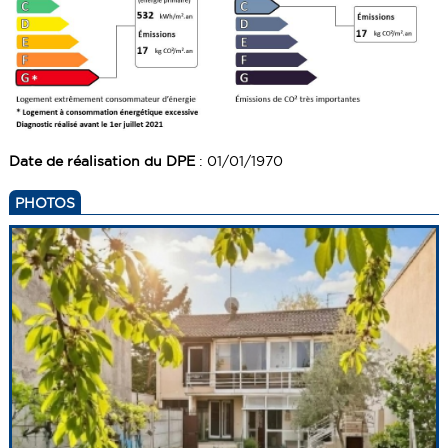
Date de réalisation du DPE
: 01/01/1970
PHOTOS