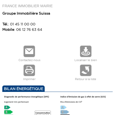
FRANCE IMMOBILIER MAIRIE
Groupe Immobilière Suissa
Tél.
: 01 45 11 00 00
Mobile
: 06 12 76 63 64
Contactez-nous
Localiser le bien
Imprimer
Retour à la liste
BILAN ÉNERGÉTIQUE