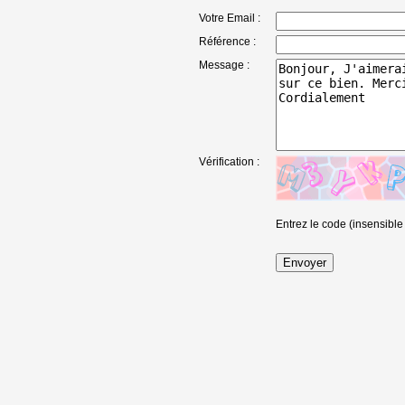
Votre Email :
Référence :
Message :
Vérification :
Entrez le code (insensible