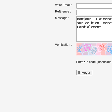
Votre Email :
Référence :
Message :
Vérification :
Entrez le code (insensible