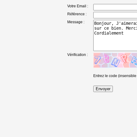
Votre Email :
Référence :
Message :
Vérification :
Entrez le code (insensible