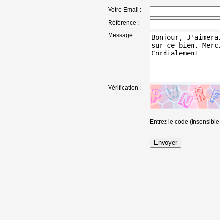
Votre Email :
Référence :
Message :
Vérification :
Entrez le code (insensible