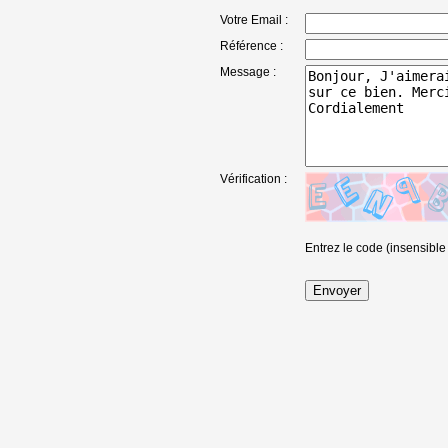
Votre Email :
Référence :
Message :
Vérification :
Entrez le code (insensible